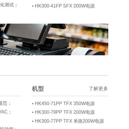
老化测试；
• HK300-41FP SFX 200W电源
机型
了解更多
源规范；
• HK450-71PP TFX 350W电源
VAC；
• HK300-79PP TFX 200W电源
• HK300-77PP TFX 单路200W电源