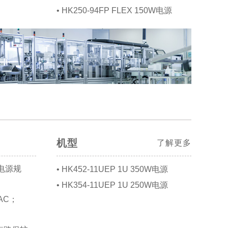
• HK250-94FP FLEX 150W电源
机型
了解更多
器电源规
• HK452-11UEP 1U 350W电源
• HK354-11UEP 1U 250W电源
AC；