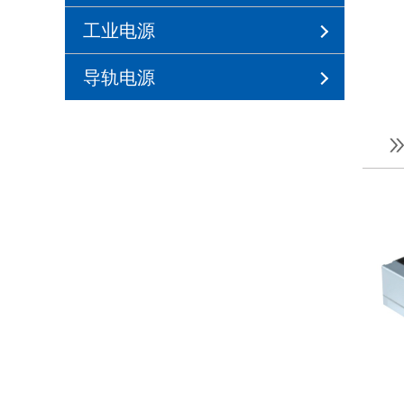
工业电源
导轨电源