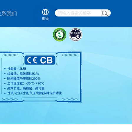
联系我们
翻译