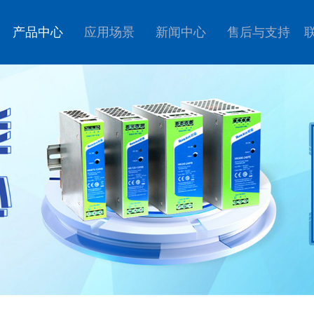
产品中心
应用场景
新闻中心
售后与支持