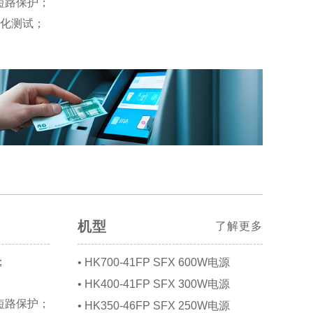
短路保护；
老化测试；
机型
了解更多
；
• HK700-41FP SFX 600W电源
• HK400-41FP SFX 300W电源
短路保护；
• HK350-46FP SFX 250W电源