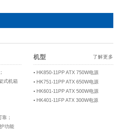
机型
了解更多
；
• HK850-11PP ATX 750W电源
架式机箱
• HK751-11PP ATX 650W电源
• HK601-11PP ATX 500W电源
• HK401-11FP ATX 300W电源
可靠；
保护功能