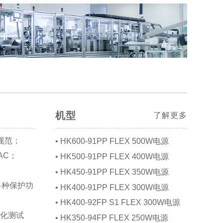
机型
了解更多
电源规范；
• HK600-91PP FLEX 500W电源
AC；
• HK500-91PP FLEX 400W电源
• HK450-91PP FLEX 350W电源
多种保护功
• HK400-91PP FLEX 300W电源
• HK400-92FP S1 FLEX 300W电源
老化测试
• HK350-94FP FLEX 250W电源