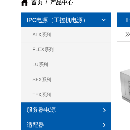
首页
/
产品中心
IPC电源（工控机电源）
ATX系列
FLEX系列
1U系列
SFX系列
TFX系列
服务器电源
适配器