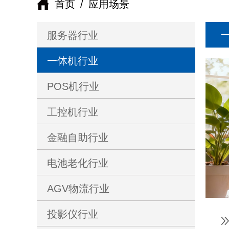
首页
/
应用场景
服务器行业
一体机行业
POS机行业
工控机行业
金融自助行业
电池老化行业
AGV物流行业
投影仪行业