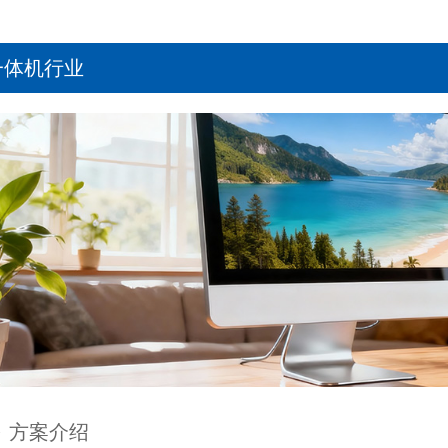
一体机行业
方案介绍