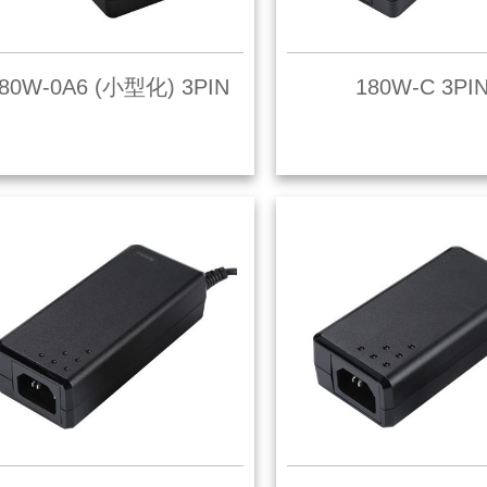
80W-0A6 (小型化) 3PIN
180W-C 3PI
了解更多
了解更多