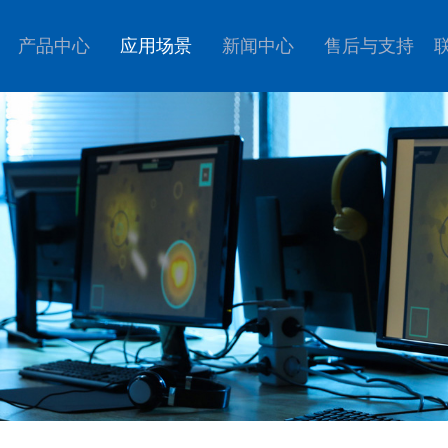
产品中心
应用场景
新闻中心
售后与支持