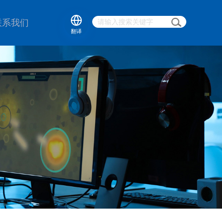
联系我们
翻译