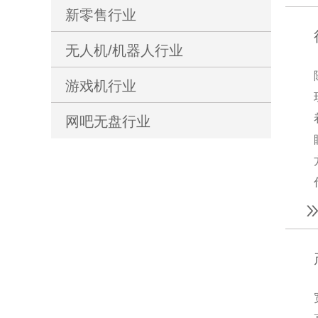
新零售行业
无人机/机器人行业
游戏机行业
网吧无盘行业