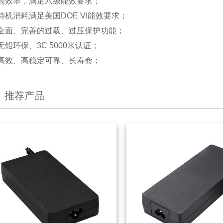
高效率，满足六级能效要求；
待机消耗满足美国DOE VI能效要求；
全面、完善的过载、过压保护功能；
无铅环保、3C 5000米认证；
高效、高稳定可靠、长寿命；
推荐产品