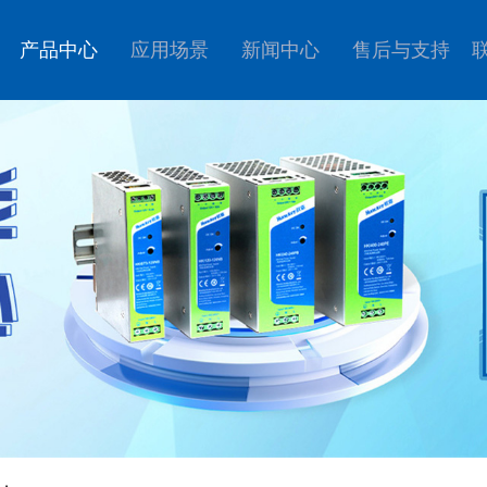
产品中心
应用场景
新闻中心
售后与支持