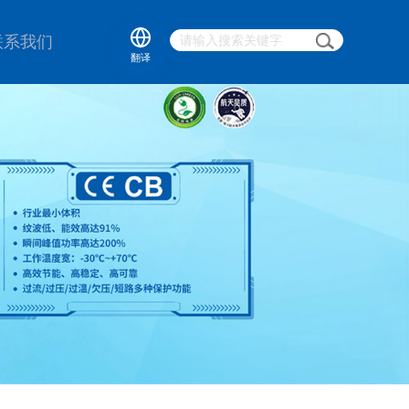
联系我们
翻译