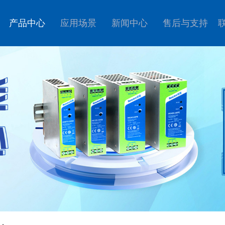
产品中心
应用场景
新闻中心
售后与支持