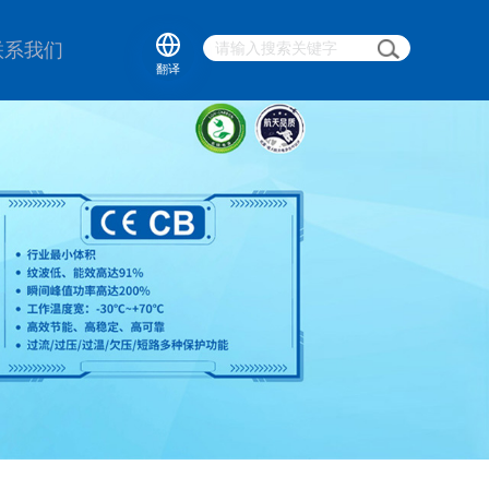
联系我们
翻译