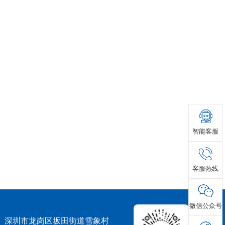
智能客服
客服热线
微信公众号
深圳市龙岗区坂田街道雪象村