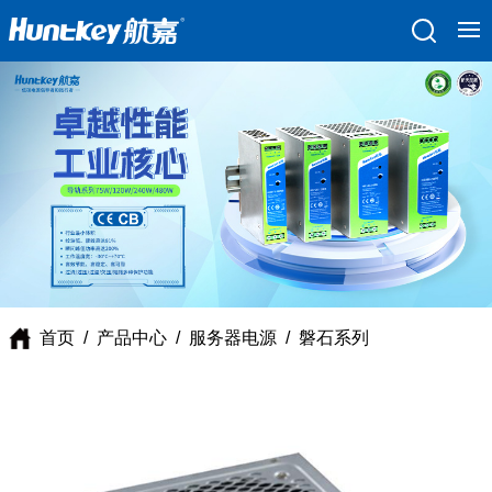
首页
/
产品中心
/
服务器电源
/
磐石系列