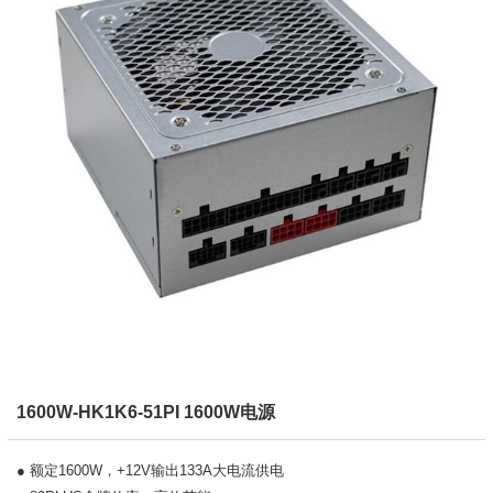
1600W-HK1K6-51PI 1600W电源
● 额定1600W，+12V输出133A大电流供电