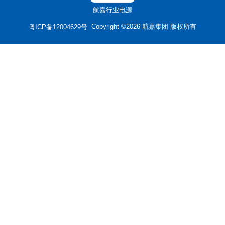
航嘉行业电源
Copyright ©2026 航嘉集团 版权所有
粤ICP备12004629号