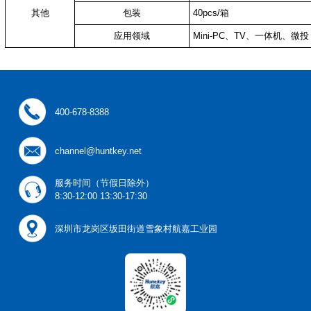
其他
包装
40pcs/箱
应用领域
Mini-PC、TV、一体机、微投
400-678-8388
channel@huntkey.net
服务时间（节假日除外）
8:30-12:00 13:30-17:30
深圳市龙岗区坂田街道雪象村航嘉工业园