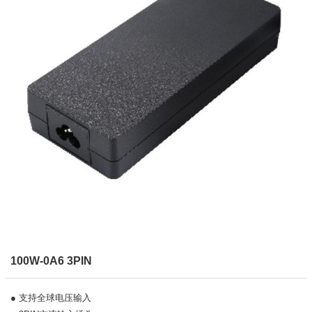
100W-0A6 3PIN
● 支持全球电压输入