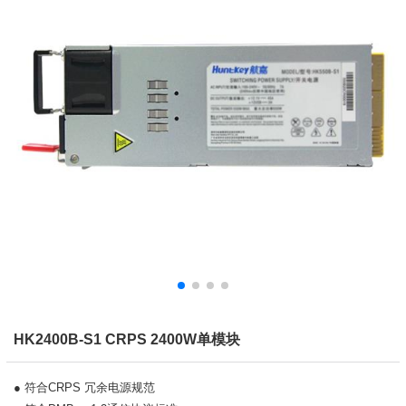
HK2400B-S1 CRPS 2400W单模块
● 符合CRPS 冗余电源规范