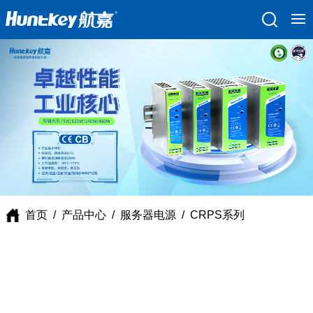
首页
/
产品中心
/
服务器电源
/
CRPS系列