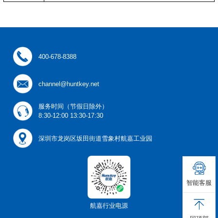
400-678-8388
channel@huntkey.net
服务时间（节假日除外）
8:30-12:00 13:30-17:30
深圳市龙岗区坂田街道雪象村航嘉工业园
智能客服
航嘉行业电源