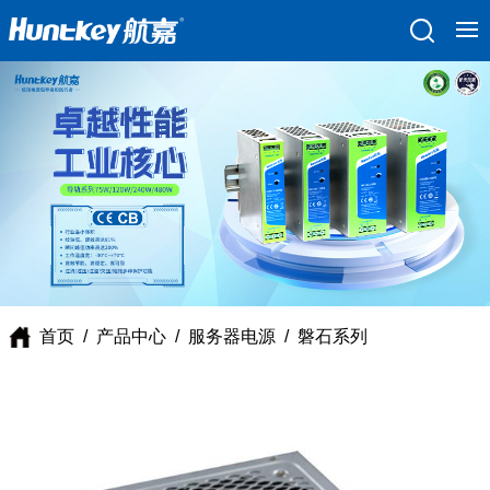
首页
/
产品中心
/
服务器电源
/
磐石系列