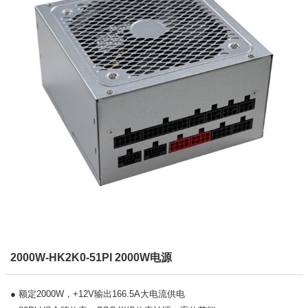
2000W-HK2K0-51PI 2000W电源
● 额定2000W，+12V输出166.5A大电流供电