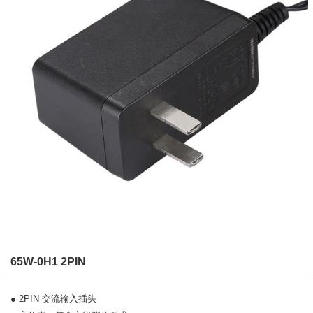
65W-0H1 2PIN
● 2PIN 交流输入插头