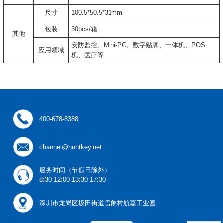
尺寸
100.5*50.5*31mm
包装
30pcs/箱
其他
安防监控、Mini-PC、数字贴牌、一体机、POS
应用领域
机、医疗等
400-678-8388
channel@huntkey.net
服务时间（节假日除外）
8:30-12:00 13:30-17:30
深圳市龙岗区坂田街道雪象村航嘉工业园