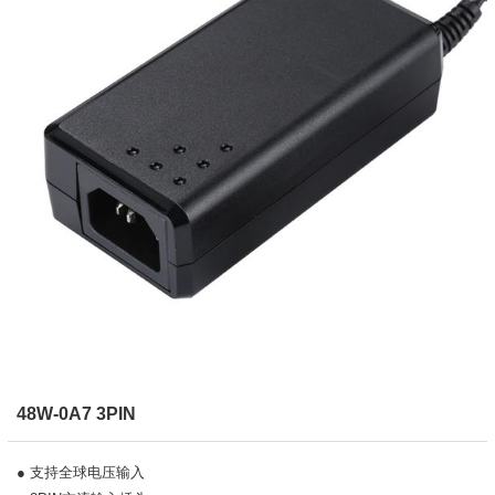
48W-0A7 3PIN
● 支持全球电压输入