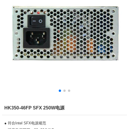
HK350-46FP SFX 250W电源
● 符合Intel SFX电源规范