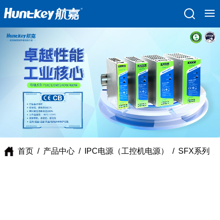
首页
/
产品中心
/
IPC电源（工控机电源）
/
SFX系列