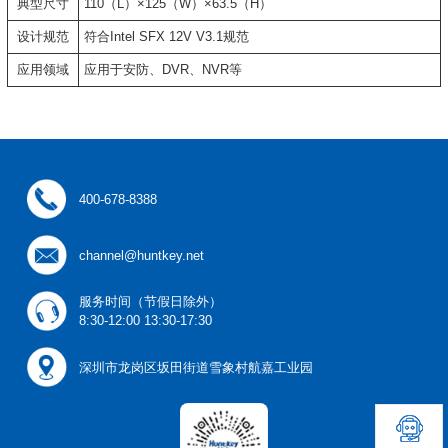
典型尺寸
110（L）×125（W）×63.5（H）
设计规范
符合Intel SFX 12V V3.1规范
应用领域
应用于安防、DVR、NVR等
400-678-8388
channel@huntkey.net
服务时间（节假日除外）
8:30-12:00 13:30-17:30
深圳市龙岗区坂田街道雪象村航嘉工业园