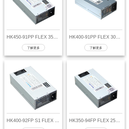
HK450-91PP FLEX 350W电源
HK400-91PP FLEX 300W电源
了解更多
了解更多
HK400-92FP S1 FLEX 300W电源
HK350-94FP FLEX 250W电源