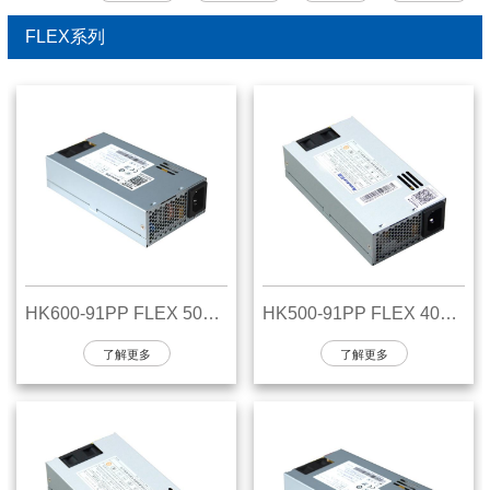
FLEX系列
HK600-91PP FLEX 500W电源
HK500-91PP FLEX 400W电源
了解更多
了解更多