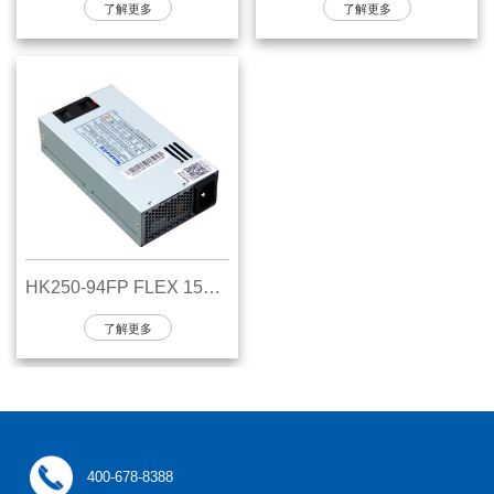
了解更多
了解更多
HK250-94FP FLEX 150W电源
了解更多
400-678-8388