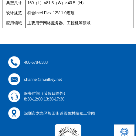
典型尺寸
150（L）×81.5（W）×40.5（H）
设计规范
符合Intel Flex 12V 1.0规范
应用领域
主要用于网络服务器、工控机等领域
400-678-8388
channel@huntkey.net
服务时间（节假日除外）
8:30-12:00 13:30-17:30
深圳市龙岗区坂田街道雪象村航嘉工业园