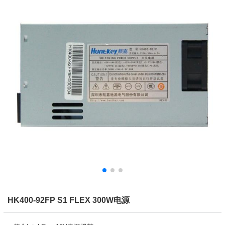
HK400-92FP S1 FLEX 300W电源