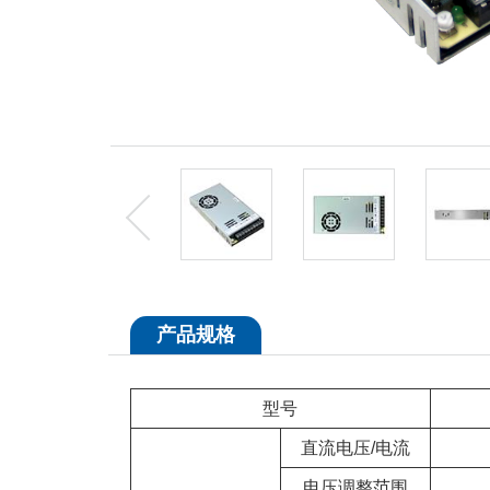
产品规格
型号
直流电压/电流
电压调整范围