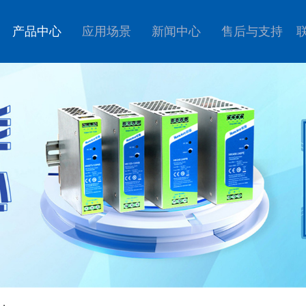
产品中心
应用场景
新闻中心
售后与支持