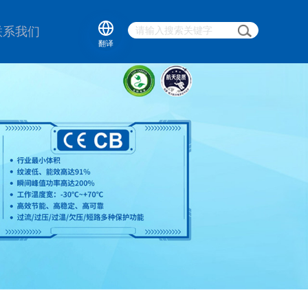
联系我们
翻译