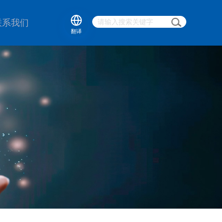
联系我们
翻译