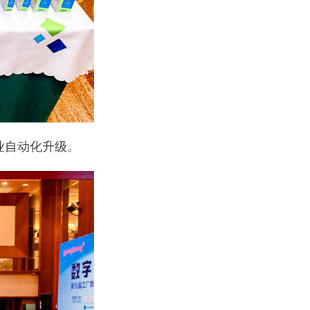
业自动化升级。