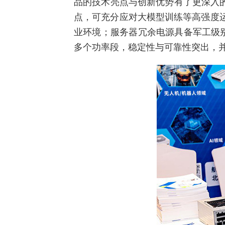
品的技术亮点与创新优势有了更深入的
点，可充分应对大模型训练等高强度
业环境；服务器冗余电源具备军工级
多个功率段，稳定性与可靠性突出，