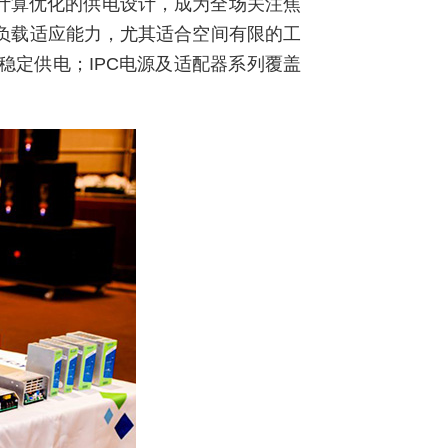
I计算优化的供电设计，成为全场关注焦
负载适应能力，尤其适合空间有限的工
定供电；IPC电源及适配器系列覆盖