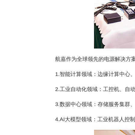
航嘉作为全球领先的电源解决方
1.智能计算领域：边缘计算中心
2.工业自动化领域：工控机、自
3.数据中心领域：存储服务集群
4.AI大模型领域：工业机器人