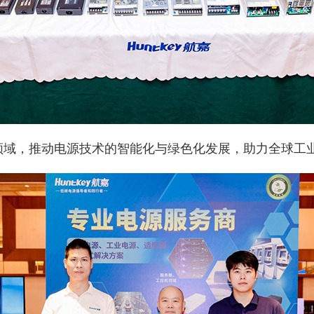
领域，推动电源技术的智能化与绿色化发展，助力全球工