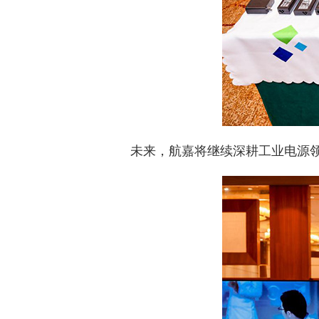
未来，航嘉将继续深耕工业电源