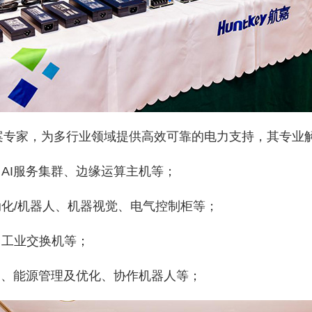
案专家，为多行业领域提供高效可靠的电力支持，其专业
、AI服务集群、边缘运算主机等；
动化/机器人、机器视觉、电气控制柜等；
、工业交换机等；
控制、能源管理及优化、协作机器人等；