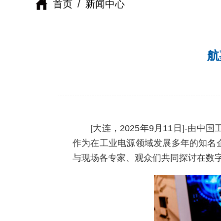
首页
/
新闻中心
航
[大连，2025年9月11日]-
作为在工业电源领域发展多年的知名企
与现场各专家、观众们共同探讨在数