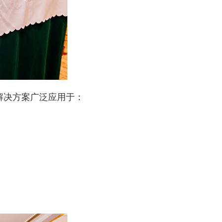
解决方案广泛应用于：