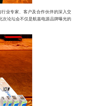
与行业专家、客户及合作伙伴的深入交
此次论坛会不仅是航嘉电源品牌曝光的