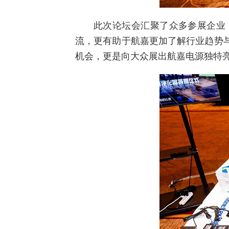
此次论坛会汇聚了众多参展企业
流，更有助于航嘉更加了解行业趋势
机会，更是向大众展出航嘉电源独特