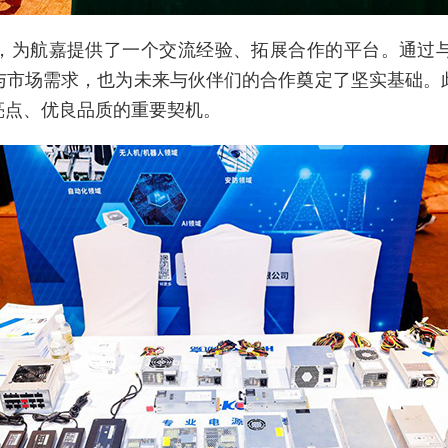
，为航嘉提供了一个交流经验、拓展合作的平台。通过
与市场需求，也为未来与伙伴们的合作奠定了坚实基础。
亮点、优良品质的重要契机。