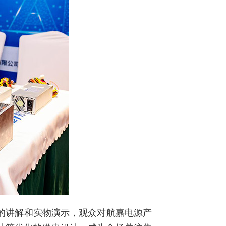
的讲解和实物演示，观众对航嘉电源产