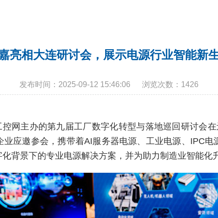
嘉亮相大连研讨会，展示电源行业智能新
发布时间：
2025-09-12 15:46:06
浏览次数：
1426
由中国工控网主办的第九届工厂数字化转型与落地巡回研讨会在辽
业应邀参会，携带着AI服务器电源、工业电源、IPC
字化背景下的专业电源解决方案，并为助力制造业智能化