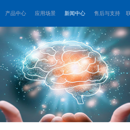
产品中心
应用场景
新闻中心
售后与支持