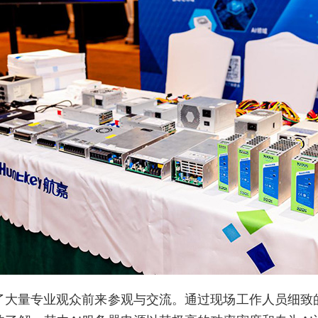
了大量专业观众前来参观与交流。通过现场工作人员细致