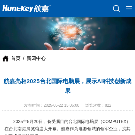
首页
/
新闻中心
航嘉亮相2025台北国际电脑展，展示AI科技创新成
果
发布时间：
2025-05-22 15:06:08
浏览次数：
822
2025年5月20日，备受瞩目的台北国际电脑展（COMPUTEX）
在台北南港展览馆盛大开幕。航嘉作为电源领域的领军企业，携其