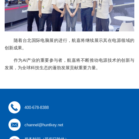
随着台北国际电脑展的进行，航嘉将继续展示其在电源领域的
创新成果。
作为AI产业的重要参与者，航嘉将不断推动电源技术的创新与
发展，为全球科技生态的蓬勃发展贡献重要力量。
400-678-8388
channel@huntkey.net