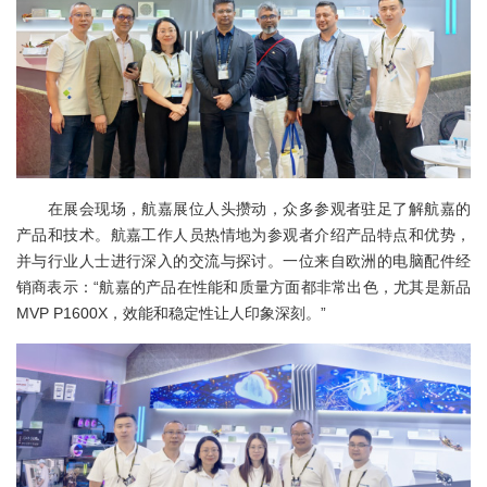
在展会现场，航嘉展位人头攒动，众多参观者驻足了解航嘉的
产品和技术。航嘉工作人员热情地为参观者介绍产品特点和优势，
并与行业人士进行深入的交流与探讨。一位来自欧洲的电脑配件经
销商表示：“航嘉的产品在性能和质量方面都非常出色，尤其是新品
MVP P1600X，效能和稳定性让人印象深刻。”