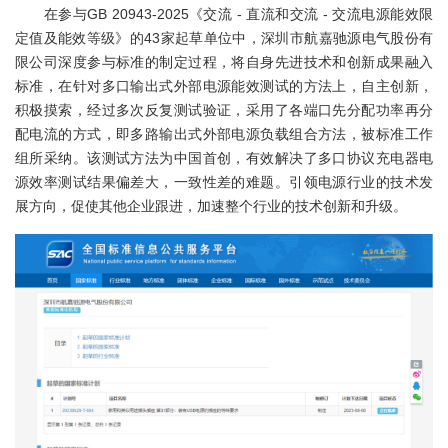
在参与GB 20943-2025《交流 - 直流和交流 - 交流电源能效限
定值及能效等级》的43家起草单位中，深圳市航嘉驰源电气股份有
限公司深度参与标准的制定过程，将自身先进技术和创新成果融入
标准，在针对多口输出式外部电源能效测试的方法上，自主创新，
积极摸索，经过多次反复测试验证，采用了各端口先分配功率再分
配电流的方式，即多路输出式外部电源负载组合方法，被标准工作
组所采纳。该测试方法为中国首创，有效解决了多口协议充电器电
源效率测试结果偏差大，一致性差的难题。引领电源行业的技术发
展方向，促使其他企业跟进，加速整个行业的技术创新和升级。