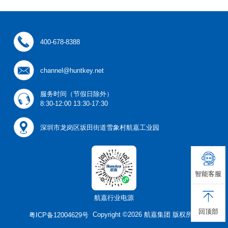
400-678-8388
channel@huntkey.net
服务时间（节假日除外）
8:30-12:00 13:30-17:30
深圳市龙岗区坂田街道雪象村航嘉工业园
智能客服
航嘉行业电源
回顶部
Copyright ©2026 航嘉集团 版权所有
粤ICP备12004629号