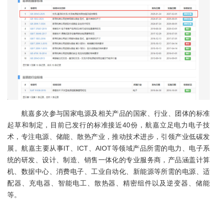
航嘉多次参与国家电源及相关产品的国家、行业、团体的标准
起草和制定，目前已发行的标准接近40份，航嘉立足电力电子技
术，专注电源、储能、散热产业，推动技术进步，引领产业低碳发
展。航嘉主要从事IT、ICT、AIOT等领域产品所需的电力、电子系
统的研发、设计、制造、销售一体化的专业服务商，产品涵盖计算
机、数据中心、消费电子、工业自动化、新能源等所需的电源、适
配器、充电器、智能电工、散热器、精密组件以及逆变器、储能
等。