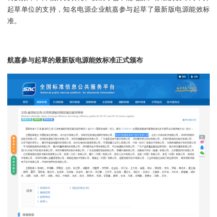
起草单位的支持，知名电源企业航嘉参与起草了最新版电源能效标
准。
航嘉参与起草的最新版电源能效标准正式颁布