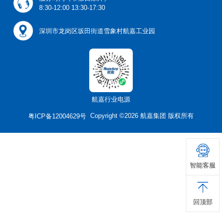
8:30-12:00 13:30-17:30
深圳市龙岗区坂田街道雪象村航嘉工业园
航嘉行业电源
Copyright ©2026 航嘉集团 版权所有
粤ICP备12004629号
智能客服
回顶部